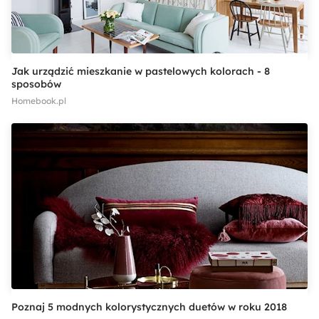
Jak urządzić mieszkanie w pastelowych kolorach - 8
sposobów
Homebook.pl
Poznaj 5 modnych kolorystycznych duetów w roku 2018