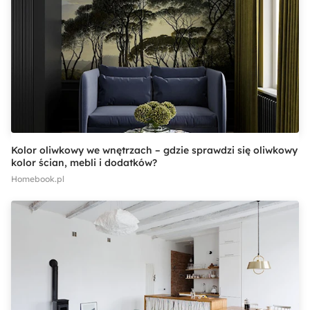
Kolor oliwkowy we wnętrzach – gdzie sprawdzi się oliwkowy
kolor ścian, mebli i dodatków?
Homebook.pl