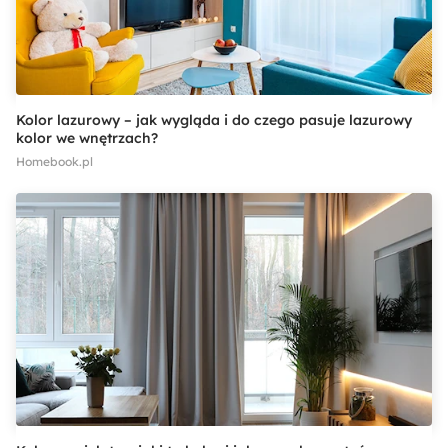
Kolor lazurowy – jak wygląda i do czego pasuje lazurowy
kolor we wnętrzach?
Homebook.pl