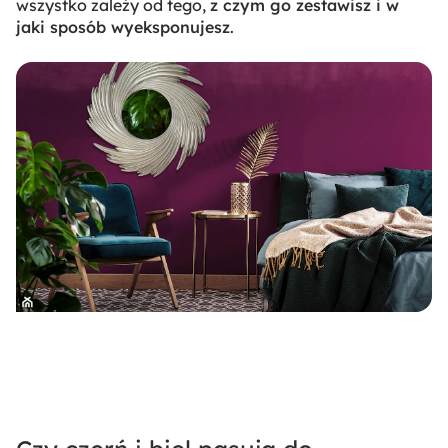
wszystko zależy od tego,
z czym go zestawisz i w
jaki sposób wyeksponujesz
.