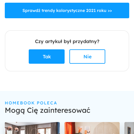
Sprawdź trendy kolorystyczne 2021 roku >>
Czy artykuł był przydatny?
Tak
Nie
HOMEBOOK POLECA
Mogą Cię zainteresować