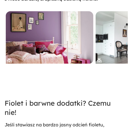
Fiolet i barwne dodatki? Czemu
nie!
Jeśli stawiasz na bardzo jasny odcień fioletu,