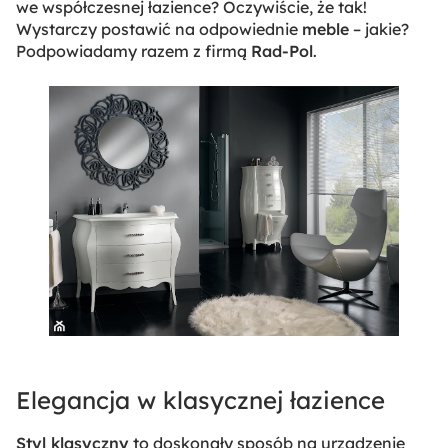
we współczesnej łazience? Oczywiście, że tak!
Wystarczy postawić na odpowiednie
meble
– jakie?
Podpowiadamy razem z firmą
Rad-Pol
.
Elegancja w klasycznej łazience
Styl klasyczny
to doskonały sposób na urządzenie