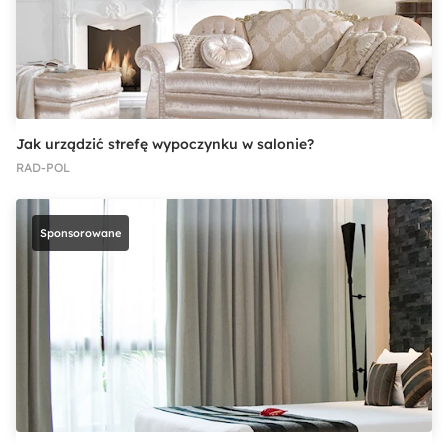
Jak urządzić strefę wypoczynku w salonie?
RAD-POL
Sponsorowane