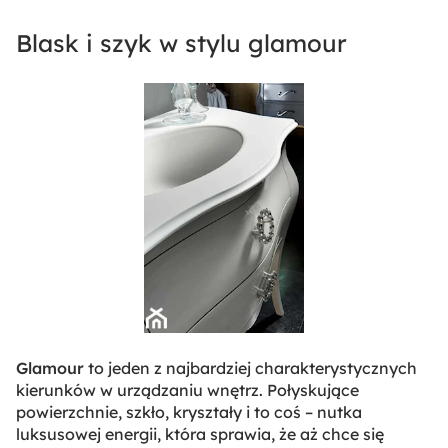
Blask i szyk w stylu glamour
Glamour
to jeden z najbardziej charakterystycznych
kierunków w urządzaniu wnętrz. Połyskujące
powierzchnie, szkło, kryształy i to coś – nutka
luksusowej energii, która sprawia, że aż chce się