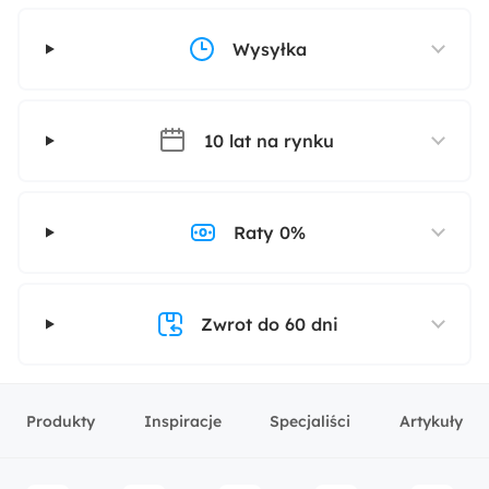
Wysyłka
10 lat na rynku
Raty 0%
Zwrot do 60 dni
Produkty
Inspiracje
Specjaliści
Artykuły