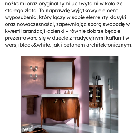
nóżkami oraz oryginalnymi uchwytami w kolorze
starego złota. To naprawdę wyjątkowy element
wyposażenia, który łączy w sobie elementy klasyki
oraz nowoczesności, zapewniając sporą swobodę w
kwestii aranżacji łazienki – równie dobrze będzie
prezentowała się w duecie z tradycyjnymi kaflami w
wersji black&white, jak i betonem architektonicznym.