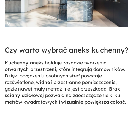
Czy warto wybrać aneks kuchenny?
Kuchenny aneks
hołduje zasadzie tworzenia
otwartych przestrzeni
, które integrują domowników.
Dzięki połączeniu osobnych stref powstaje
rozświetlone,
widne
i przestronne pomieszczenie,
gdzie nawet mały metraż nie jest przeszkodą.
Brak
ściany działowej
pozwala na zaoszczędzenie kilku
metrów kwadratowych i
wizualnie powiększa
całość.