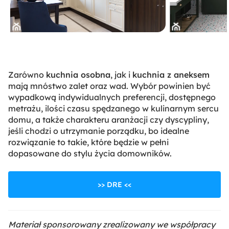
Zarówno
kuchnia osobna
, jak i
kuchnia z aneksem
mają mnóstwo zalet oraz wad. Wybór powinien być
wypadkową indywidualnych preferencji, dostępnego
metrażu, ilości czasu spędzanego w kulinarnym sercu
domu, a także charakteru aranżacji czy dyscypliny,
jeśli chodzi o utrzymanie porządku, bo idealne
rozwiązanie to takie, które będzie w pełni
dopasowane do stylu życia domowników.
>> DRE <<
Materiał sponsorowany zrealizowany we współpracy