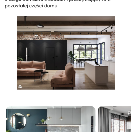
pozostałej części domu.