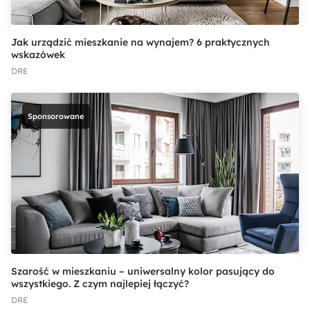
Jak urządzić mieszkanie na wynajem? 6 praktycznych
wskazówek
DRE
Sponsorowane
Szarość w mieszkaniu – uniwersalny kolor pasujący do
wszystkiego. Z czym najlepiej łączyć?
DRE