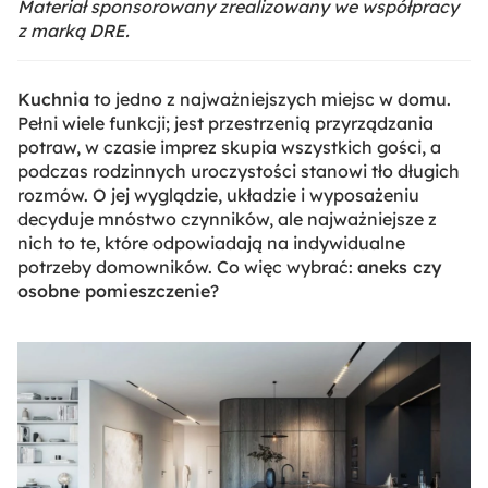
Materiał sponsorowany zrealizowany we współpracy
z marką DRE.
Kuchnia
to jedno z najważniejszych miejsc w domu.
Pełni wiele funkcji; jest przestrzenią przyrządzania
potraw, w czasie imprez skupia wszystkich gości, a
podczas rodzinnych uroczystości stanowi tło długich
rozmów. O jej wyglądzie, układzie i wyposażeniu
decyduje mnóstwo czynników, ale najważniejsze z
nich to te, które odpowiadają na indywidualne
potrzeby domowników. Co więc wybrać:
aneks czy
osobne pomieszczenie
?