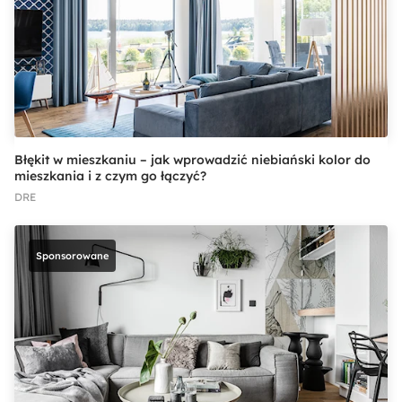
Błękit w mieszkaniu – jak wprowadzić niebiański kolor do
mieszkania i z czym go łączyć?
DRE
Sponsorowane