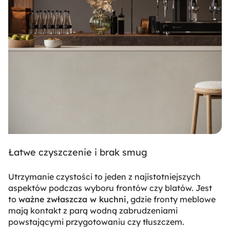
Łatwe czyszczenie i brak smug
Utrzymanie czystości to jeden z najistotniejszych
aspektów podczas wyboru frontów czy blatów. Jest
to
ważne zwłaszcza w kuchni,
gdzie fronty meblowe
mają kontakt z parą wodną zabrudzeniami
powstającymi przygotowaniu czy tłuszczem.