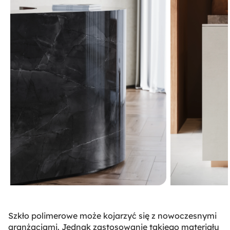
Szkło polimerowe może kojarzyć się z nowoczesnymi
aranżacjami. Jednak zastosowanie takiego materiału