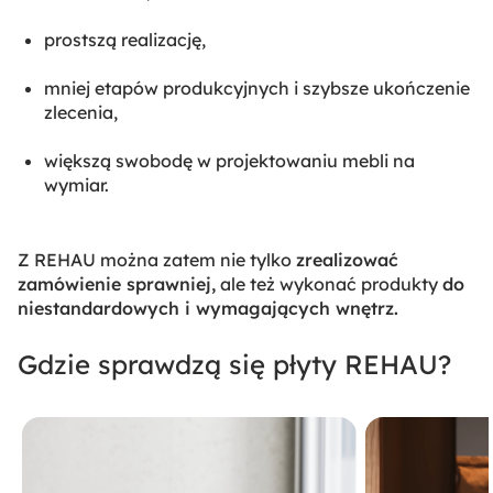
prostszą realizację,
mniej etapów produkcyjnych i szybsze ukończenie
zlecenia,
większą swobodę w projektowaniu mebli na
wymiar.
Z REHAU można zatem nie tylko
zrealizować
zamówienie sprawniej,
ale też wykonać produkty
do
niestandardowych i wymagających wnętrz.
Gdzie sprawdzą się płyty REHAU?