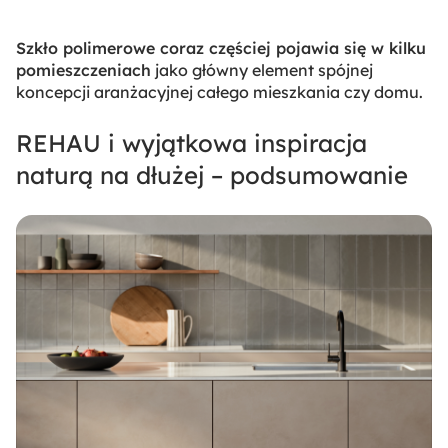
Szkło polimerowe coraz częściej pojawia się w kilku
pomieszczeniach
jako główny element spójnej
koncepcji aranżacyjnej całego mieszkania czy domu.
REHAU i wyjątkowa inspiracja
naturą na dłużej – podsumowanie