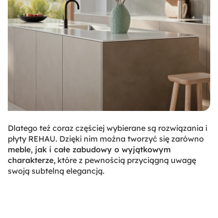
Dlatego też coraz częściej wybierane są rozwiązania i
płyty REHAU. Dzięki nim można tworzyć się zarówno
meble, jak i całe zabudowy o wyjątkowym
charakterze,
które z pewnością przyciągną uwagę
swoją subtelną elegancją.