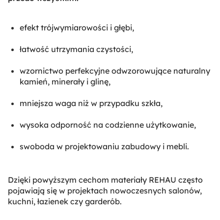
efekt trójwymiarowości i głębi,
łatwość utrzymania czystości,
wzornictwo perfekcyjne odwzorowujące naturalny
kamień, minerały i glinę,
mniejsza waga niż w przypadku szkła,
wysoka odporność na codzienne użytkowanie,
swoboda w projektowaniu zabudowy i mebli.
Dzięki powyższym cechom materiały REHAU często
pojawiają się w projektach nowoczesnych salonów,
kuchni, łazienek czy garderób.