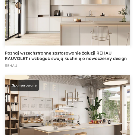
Poznaj wszechstronne zastosowanie żaluzji REHAU
RAUVOLET i wzbogać swoją kuchnię o nowoczesny design
REHAU
Sponsorowane