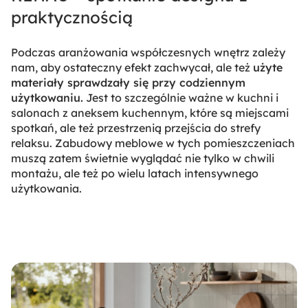
praktycznością
Podczas aranżowania współczesnych wnętrz zależy
nam, aby ostateczny efekt zachwycał, ale też
użyte
materiały sprawdzały się przy codziennym
użytkowaniu.
Jest to szczególnie ważne w kuchni i
salonach z aneksem kuchennym, które są miejscami
spotkań, ale też przestrzenią przejścia do strefy
relaksu. Zabudowy meblowe w tych pomieszczeniach
muszą zatem świetnie wyglądać nie tylko w chwili
montażu, ale też po wielu latach intensywnego
użytkowania.