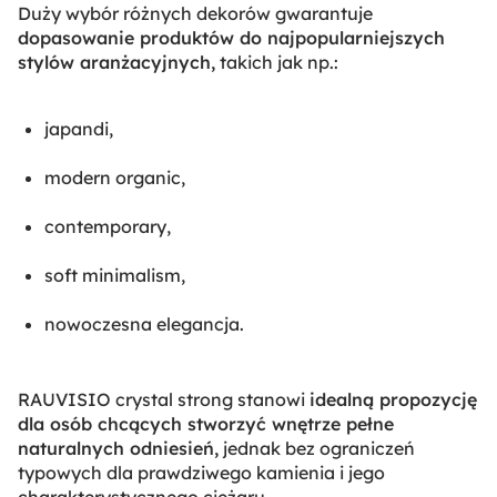
Duży wybór różnych dekorów gwarantuje
dopasowanie produktów do najpopularniejszych
stylów aranżacyjnych,
takich jak np.:
japandi,
modern organic,
contemporary,
soft minimalism,
nowoczesna elegancja.
RAUVISIO crystal strong stanowi
idealną propozycję
dla osób chcących stworzyć wnętrze pełne
naturalnych odniesień,
jednak bez ograniczeń
typowych dla prawdziwego kamienia i jego