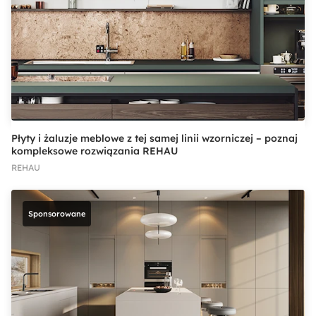
Płyty i żaluzje meblowe z tej samej linii wzorniczej – poznaj
kompleksowe rozwiązania REHAU
REHAU
Sponsorowane