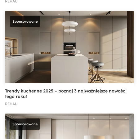
REHAU
Sponsorowane
Trendy kuchenne 2025 – poznaj 3 najważniejsze nowości
tego roku!
REHAU
Sponsorowane