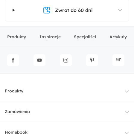
Zwrot do 60 dni
Produkty
Inspiracje
Specjaliści
Artykuły
Produkty
Meble
Zamówienia
Oświetlenie
Dostawa
Homebook