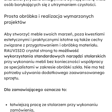
osób borykających się z utrzymaniem czystości.
Prosta obróbka i realizacja wymarzonych
projektów
Aby stworzyć meble swoich marzeń, poza kwestiami
estetycznymi i praktycznymi istotne są także cechy
związane z przygotowaniem i obróbką materiału.
RAUVISIO crystal strong to
możliwość
wykorzystania standardowych narzędzi stolarskich
przy wykonaniu mebli bez konieczności współpracy
ze specjalistami w zakresie obróbki szkła. Nie ma też
potrzeby używania dodatkowego zaawansowanego
sprzętu.
Dla zamawiającego oznacza to:
łatwiejszą pracę ze stolarzem przy wykonaniu
zamówienia,