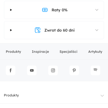
Raty 0%
Zwrot do 60 dni
Produkty
Inspiracje
Specjaliści
Artykuły
Produkty