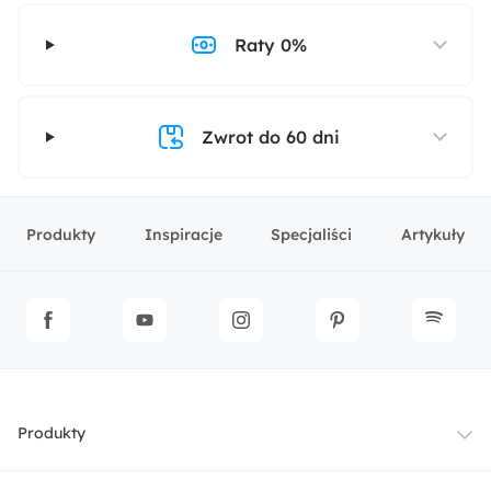
Raty 0%
Zwrot do 60 dni
Produkty
Inspiracje
Specjaliści
Artykuły
Produkty