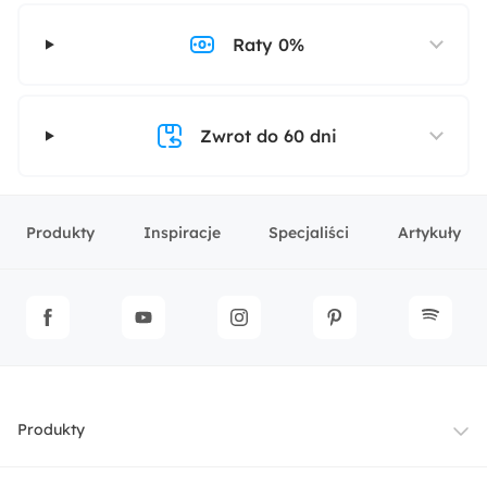
Raty 0%
Zwrot do 60 dni
Produkty
Inspiracje
Specjaliści
Artykuły
Produkty