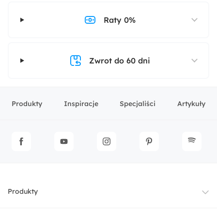
Raty 0%
Zwrot do 60 dni
Produkty
Inspiracje
Specjaliści
Artykuły
Produkty