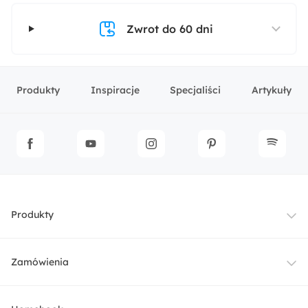
Zwrot do 60 dni
Produkty
Inspiracje
Specjaliści
Artykuły
Produkty
Meble
Zamówienia
Oświetlenie
Dostawa