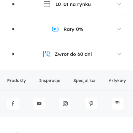
10 lat na rynku
Raty 0%
Zwrot do 60 dni
Produkty
Inspiracje
Specjaliści
Artykuły