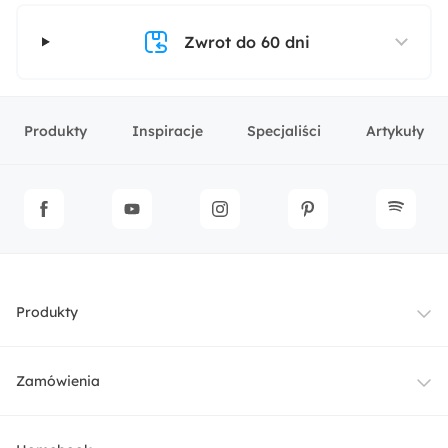
Zwrot do 60 dni
Produkty
Inspiracje
Specjaliści
Artykuły
Produkty
Meble
Zamówienia
Oświetlenie
Dostawa