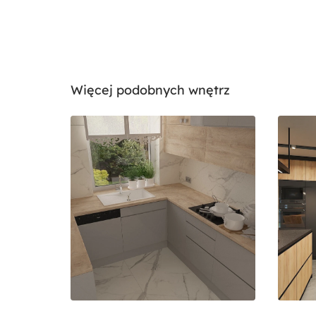
Więcej podobnych wnętrz