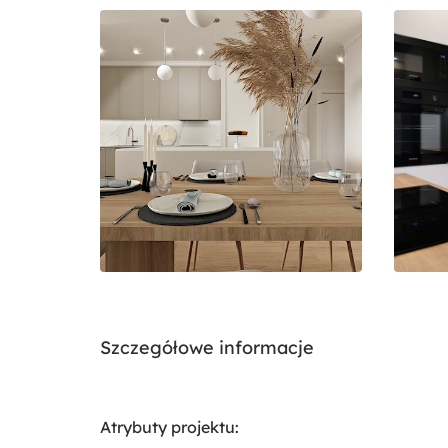
Szczegółowe informacje
Atrybuty projektu: