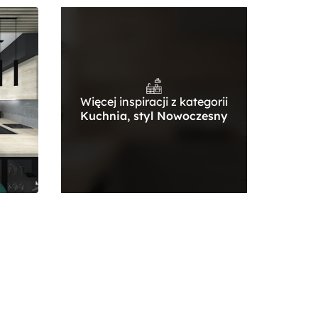
Więcej inspiracji z kategorii
Kuchnia, styl Nowoczesny