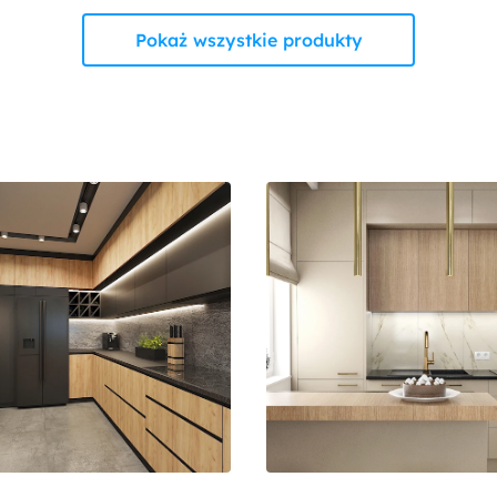
Pokaż wszystkie produkty