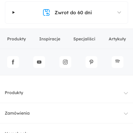
Zwrot do 60 dni
Produkty
Inspiracje
Specjaliści
Artykuły
Produkty
Meble
Zamówienia
Oświetlenie
Dostawa