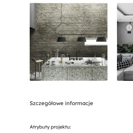
Szczegółowe informacje
Atrybuty projektu: