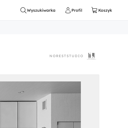
NORESTSTUDIO