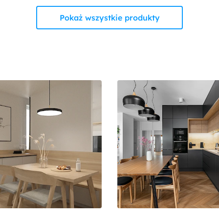
Pokaż wszystkie produkty