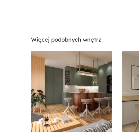
Więcej podobnych wnętrz