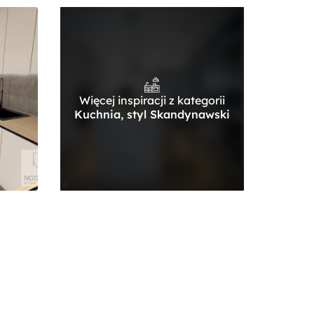
Więcej inspiracji z kategorii
Kuchnia, styl Skandynawski