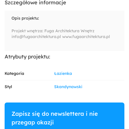
Szczegółowe informacje
Opis projektu:
Projekt wnętrza: Fuga Architektura Wnętrz
info@fugaarchitektura.pl www.fugaarchitektura.pl
Atrybuty projektu:
Kategoria
Łazienka
Styl
Skandynawski
Zapisz się do newslettera i nie
przegap okazji