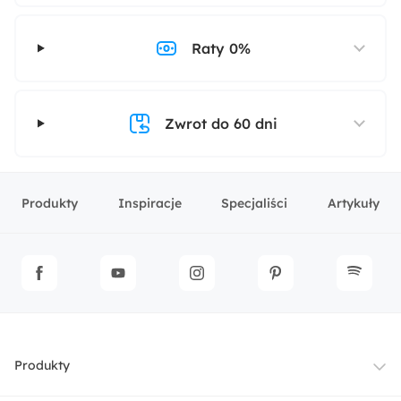
Raty 0%
Zwrot do 60 dni
Produkty
Inspiracje
Specjaliści
Artykuły
Produkty