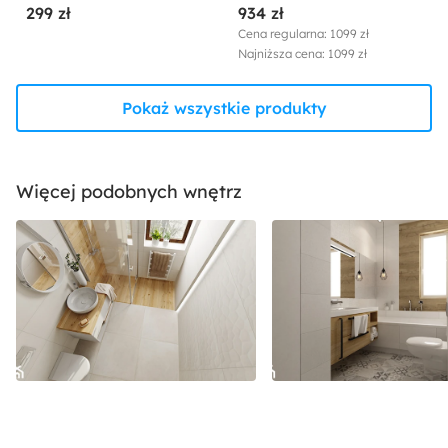
299 zł
934 zł
Cena regularna: 1099 zł
Najniższa cena: 1099 zł
Pokaż wszystkie produkty
Więcej podobnych wnętrz