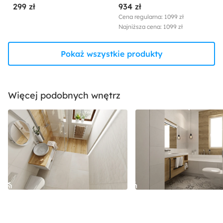
299 zł
934 zł
Cena regularna: 1099 zł
Najniższa cena: 1099 zł
Pokaż wszystkie produkty
Więcej podobnych wnętrz