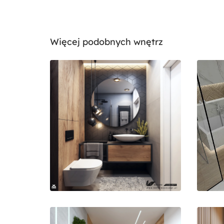
Więcej podobnych wnętrz