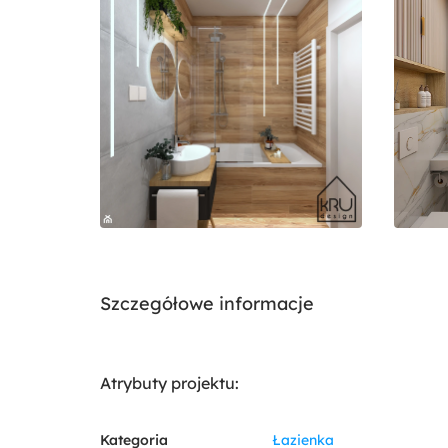
Szczegółowe informacje
Atrybuty projektu:
Kategoria
Łazienka