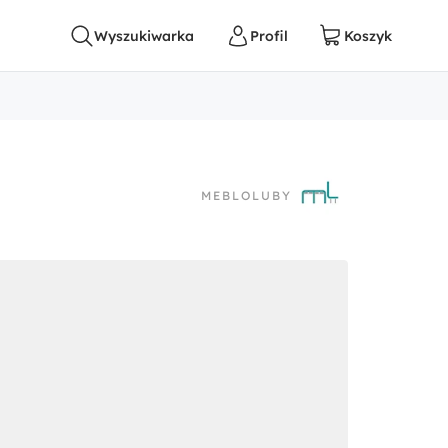
MEBLOLUBY