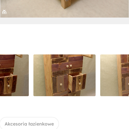
Akcesoria łazienkowe