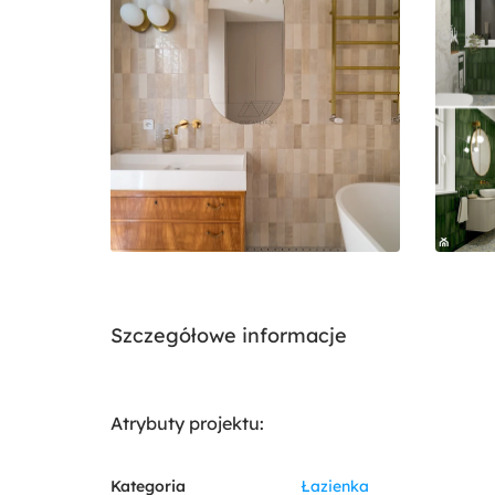
Szczegółowe informacje
Atrybuty projektu:
Kategoria
Łazienka