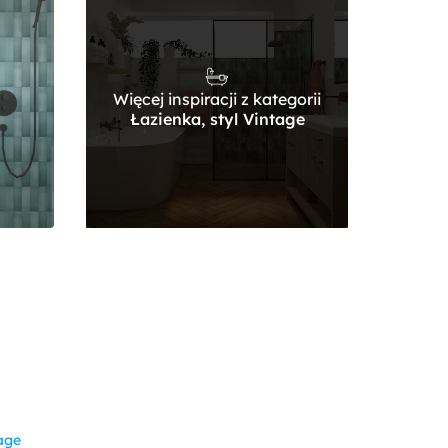
Więcej inspiracji z kategorii
Łazienka, styl Vintage
age