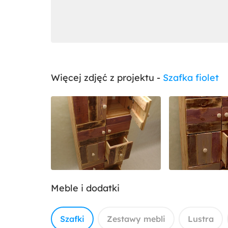
Więcej zdjęć z projektu -
Szafka fiolet
Meble i dodatki
Szafki
Zestawy mebli
Lustra