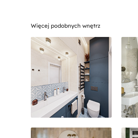
Więcej podobnych wnętrz