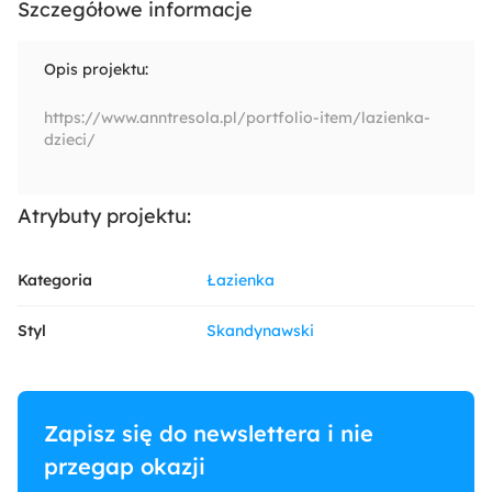
Szczegółowe informacje
Opis projektu:
https://www.anntresola.pl/portfolio-item/lazienka-
dzieci/
Atrybuty projektu:
Kategoria
Łazienka
Styl
Skandynawski
Zapisz się do newslettera i nie
przegap okazji