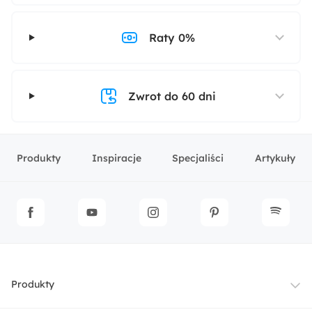
Raty 0%
Zwrot do 60 dni
Produkty
Inspiracje
Specjaliści
Artykuły
Produkty