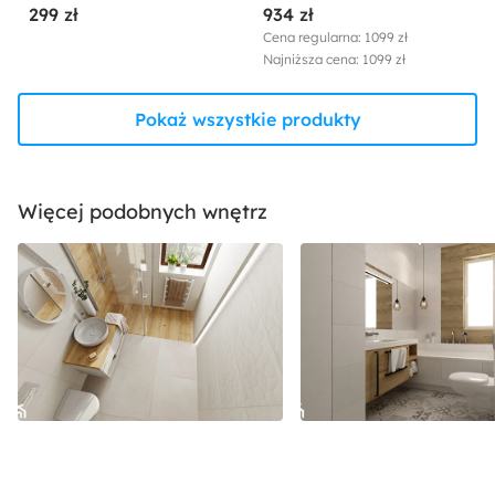
299 zł
934 zł
Cena regularna: 1099 zł
Najniższa cena: 1099 zł
Pokaż wszystkie produkty
Więcej podobnych wnętrz