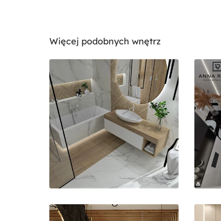
Więcej podobnych wnętrz