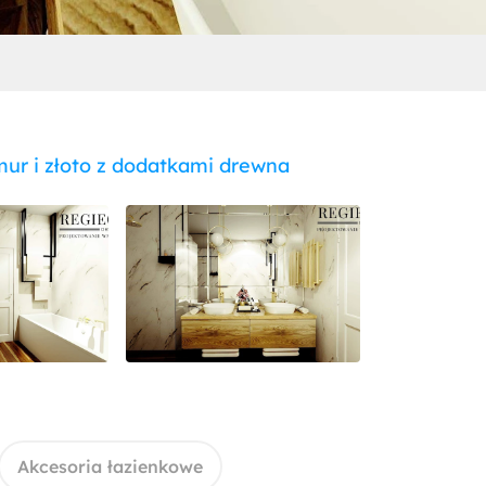
ur i złoto z dodatkami drewna
Akcesoria łazienkowe