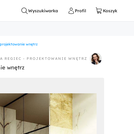
 projektowanie wnętrz
A REGIEC - PROJEKTOWANIE WNĘTRZ
ie wnętrz