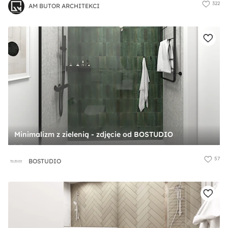
322
AM BUTOR ARCHITEKCI
Minimalizm z zielenią - zdjęcie od BOSTUDIO
57
BOSTUDIO