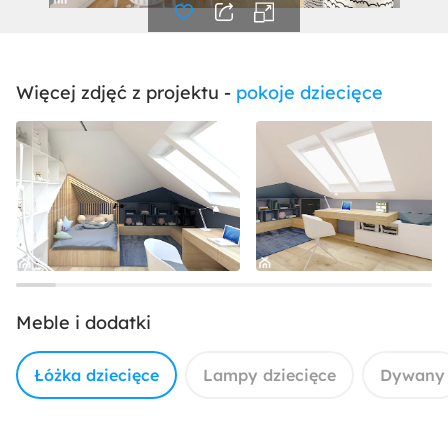
Więcej zdjęć z projektu -
pokoje dziecięce
Meble i dodatki
Łóżka dziecięce
Lampy dziecięce
Dywany