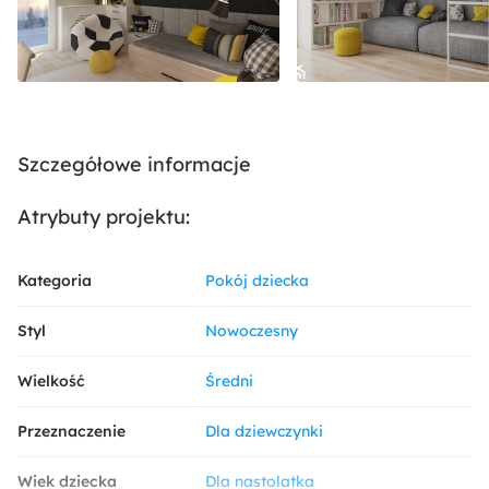
Szczegółowe informacje
Atrybuty projektu:
Kategoria
Pokój dziecka
Styl
Nowoczesny
Wielkość
Średni
Przeznaczenie
Dla dziewczynki
Wiek dziecka
Dla nastolatka