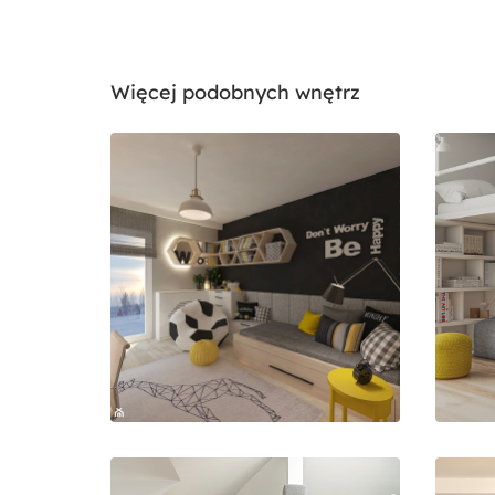
Więcej podobnych wnętrz