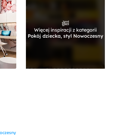
Więcej inspiracji z kategorii
Pokój dziecka, styl Nowoczesny
oczesny