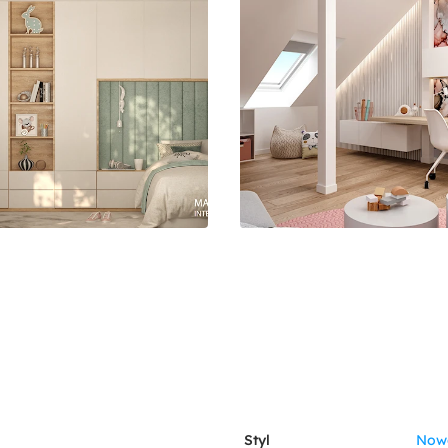
Styl
Now