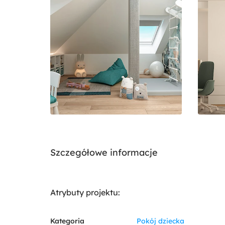
Szczegółowe informacje
Atrybuty projektu:
Kategoria
Pokój dziecka