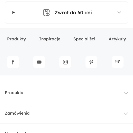
Zwrot do 60 dni
Produkty
Inspiracje
Specjaliści
Artykuły
Produkty
Meble
Zamówienia
Oświetlenie
Dostawa