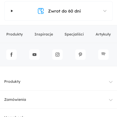
Zwrot do 60 dni
Produkty
Inspiracje
Specjaliści
Artykuły
Produkty
Meble
Zamówienia
Oświetlenie
Dostawa