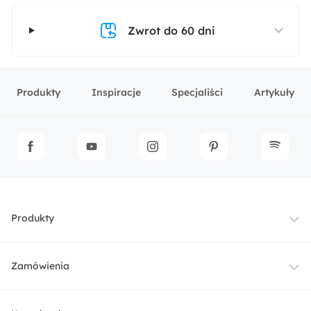
Zwrot do 60 dni
Produkty
Inspiracje
Specjaliści
Artykuły
Produkty
Meble
Zamówienia
Oświetlenie
Dostawa