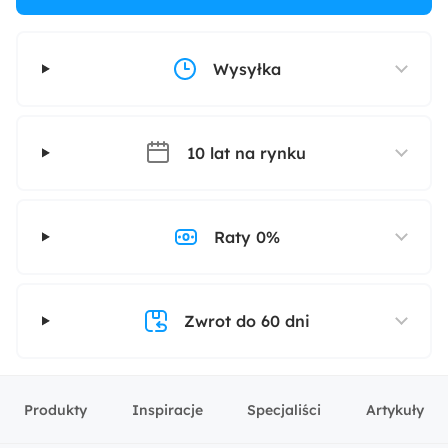
Wysyłka
10 lat na rynku
Raty 0%
Zwrot do 60 dni
Produkty
Inspiracje
Specjaliści
Artykuły