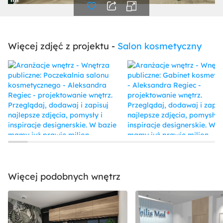
Więcej zdjęć z projektu -
Salon kosmetyczny
Więcej podobnych wnętrz