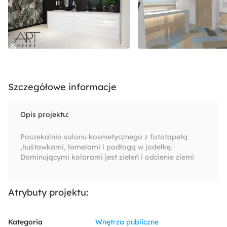
Szczegółowe informacje
Opis projektu:
Poczekalnia salonu kosmetycznego z fototapetą
,huśtawkami, lamelami i podłogą w jodełkę.
Dominującymi kolorami jest zieleń i odcienie ziemi
Atrybuty projektu:
Kategoria
Wnętrza publiczne