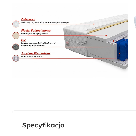
Specyfikacja