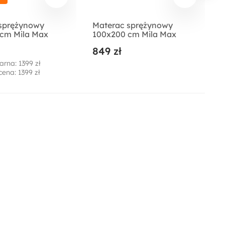
sprężynowy
Materac sprężynowy
cm Mila Max
100x200 cm Mila Max
849 zł
arna: 1399 zł
cena: 1399 zł