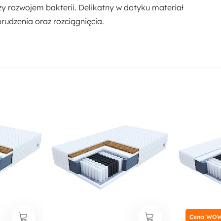
y rozwojem bakterii. Delikatny w dotyku materiał
rudzenia oraz rozciągnięcia.
Cena WOW