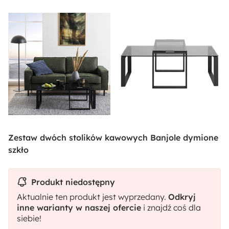
Zestaw dwóch stolików kawowych Banjole dymione
szkło
Produkt niedostępny
Aktualnie ten produkt jest wyprzedany.
Odkryj
inne warianty w naszej ofercie
i znajdź coś dla
siebie!