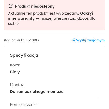
Produkt niedostępny
Aktualnie ten produkt jest wyprzedany.
Odkryj
inne warianty w naszej ofercie
i znajdź coś dla
siebie!
Wyślij znajomym
Kod produktu:
310917
Specyfikacja
Kolor:
Biały
Montaż:
Do samodzielnego montażu
Pomieszczenie: