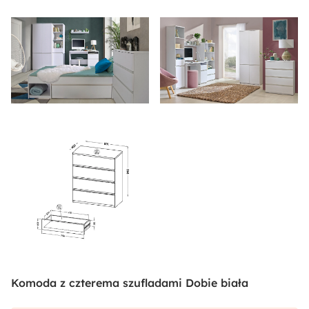
Komoda z czterema szufladami Dobie biała