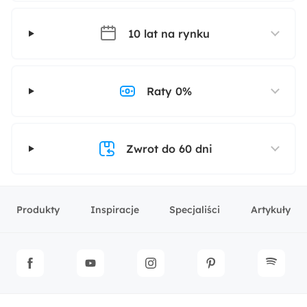
10 lat na rynku
Raty 0%
Zwrot do 60 dni
Produkty
Inspiracje
Specjaliści
Artykuły