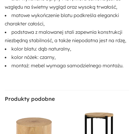
względu na świetny wygląd oraz wysoką trwałość,
matowe wykończenie blatu podkreśla elegancki
charakter całości,
podstawa z malowanej stali
zapewnia konstrukcji
niezbędną stabilność, a także niepodatna jest na rdzę,
kolor blatu: dąb naturalny,
kolor nóżek: czarny,
montaż: mebel wymaga samodzielnego montażu.
Produkty podobne