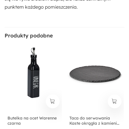
punktem każdego pomieszczenia.
Produkty podobne
Butelka na ocet Warenne
Taca do serwowania
czarna
Kaste okrągła z kamienia
czarna