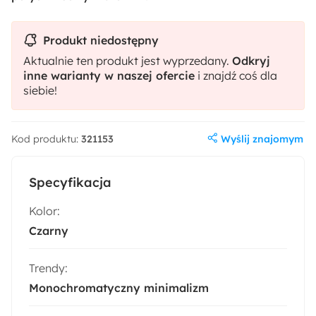
Produkt niedostępny
Aktualnie ten produkt jest wyprzedany.
Odkryj
inne warianty w naszej ofercie
i znajdź coś dla
siebie!
Wyślij znajomym
Kod produktu:
321153
Specyfikacja
Kolor:
Czarny
Trendy:
Monochromatyczny minimalizm