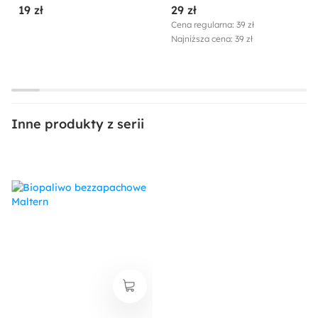
19 zł
29 zł
Cena regularna: 39 zł
Najniższa cena: 39 zł
Inne produkty z serii