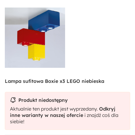
Lampa sufitowa Boxie x3 LEGO niebieska
Produkt niedostępny
Aktualnie ten produkt jest wyprzedany.
Odkryj
inne warianty w naszej ofercie
i znajdź coś dla
siebie!