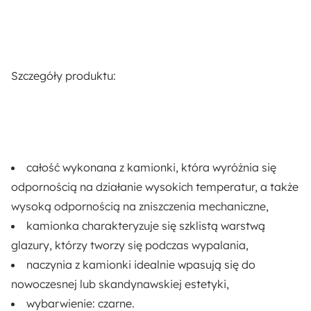
Szczegóły produktu:
całość wykonana z kamionki
, która wyróżnia się
odpornością na działanie wysokich temperatur, a także
wysoką odpornością na zniszczenia mechaniczne,
kamionka
charakteryzuje się szklistą warstwą
glazury
, którzy tworzy się podczas wypalania,
naczynia z kamionki
idealnie wpasują się do
nowoczesnej lub skandynawskiej estetyki,
wybarwienie:
czarne
.