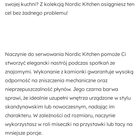
swojej kuchni? Z kolekcją Nordic Kitchen osiągniesz ten
cel bez żadnego problemu!
Naczynie do serwowania Nordic Kitchen
pomoże Ci
stworzyć elegancki nastrój podczas spotkań ze
znajomymi.
Wykonanie z kamionki gwarantuje wysoką
odporność na zniszczenia mechaniczne
oraz
nieprzepuszczalność płynów. Jego
czarna barwa
sprawi, że idealnie uzupełni wnętrza urządzone w stylu
skandynawskim lub nowoczesnym
, nadając im
charakteru. W zależności od rozmiaru, naczynie
wykorzystasz w roli miseczki na przystawki lub tacy na
mniejsze porcje.