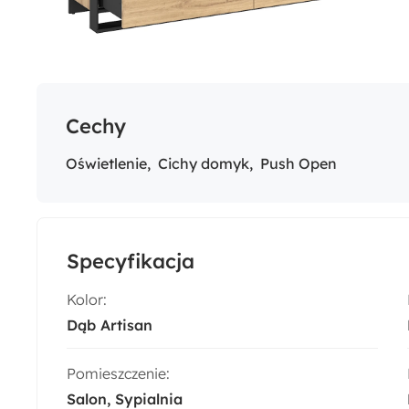
Cechy
Oświetlenie
Cichy domyk
Push Open
Specyfikacja
Kolor:
Dąb Artisan
Pomieszczenie:
Salon
Sypialnia