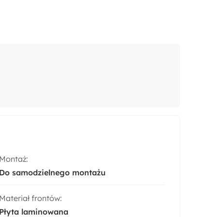
Montaż:
Do samodzielnego montażu
Materiał frontów:
Płyta laminowana