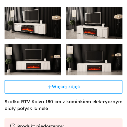
Więcej zdjęć
Szafka RTV Kalva 180 cm z kominkiem elektrycznym
biały połysk lamele
Produkt niedostępny