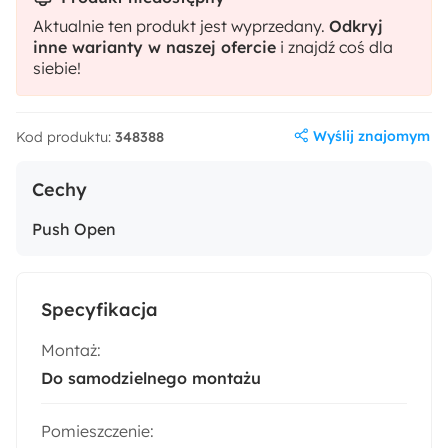
Aktualnie ten produkt jest wyprzedany.
Odkryj
inne warianty w naszej ofercie
i znajdź coś dla
siebie!
Wyślij znajomym
Kod produktu:
348388
Cechy
Push Open
Specyfikacja
Montaż:
Do samodzielnego montażu
Pomieszczenie: