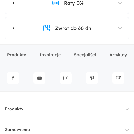
Raty 0%
Zwrot do 60 dni
Produkty
Inspiracje
Specjaliści
Artykuły
Produkty
Meble
Zamówienia