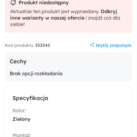
Produkt niedostępny
Aktualnie ten produkt jest wyprzedany.
Odkryj
inne warianty w naszej ofercie
i znajdź coś dla
siebie!
Wyślij znajomym
Kod produktu:
352545
Cechy
Brak opcji rozkładania
Specyfikacja
Kolor:
Zielony
Montaż: