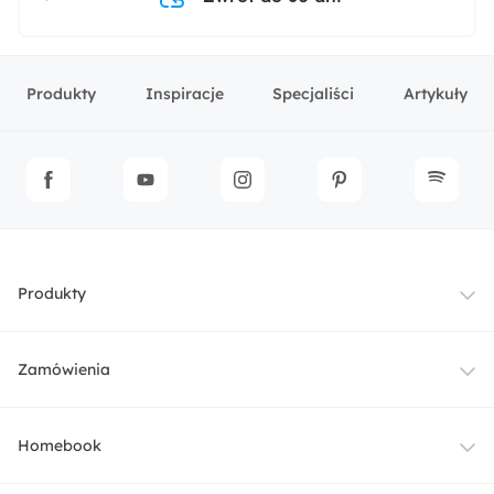
Produkty
Inspiracje
Specjaliści
Artykuły
Produkty
Meble
Zamówienia
Oświetlenie
Dostawa
Homebook
Tekstylia