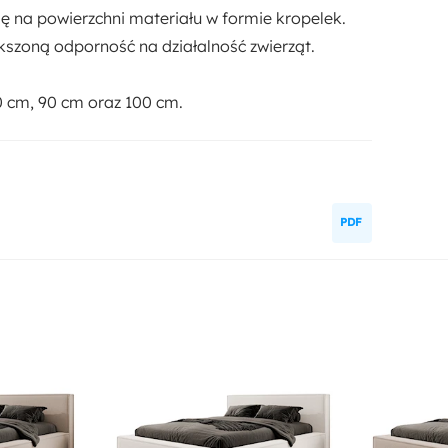
ę na powierzchni materiału w formie kropelek.
szoną odporność na działalność zwierząt.
 cm, 90 cm oraz 100 cm.