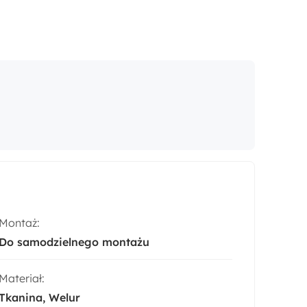
Montaż:
Do samodzielnego montażu
Materiał:
Tkanina
Welur