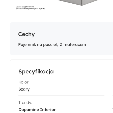
Cechy
Pojemnik na pościel
Z materacem
Specyfikacja
Kolor:
Szary
Trendy:
Dopamine Interior