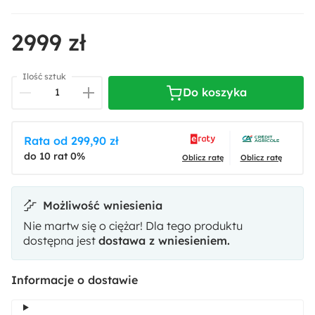
2999 zł
Ilość sztuk
Do koszyka
Rata od 299,90 zł
do 10 rat 0%
Oblicz ratę
Oblicz ratę
Możliwość wniesienia
Nie martw się o ciężar! Dla tego produktu
dostępna jest
dostawa z wniesieniem.
Informacje o dostawie