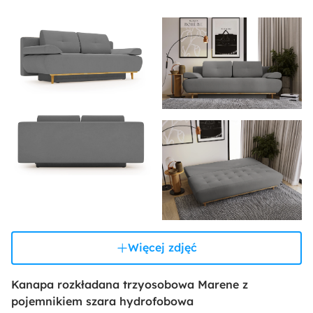
Więcej zdjęć
Kanapa rozkładana trzyosobowa Marene z
pojemnikiem szara hydrofobowa