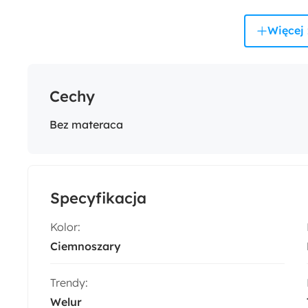
Więcej 
Cechy
Bez materaca
Specyfikacja
Kolor:
Ciemnoszary
Trendy:
Welur