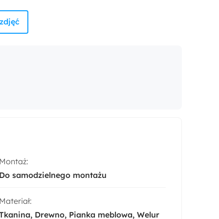
zdjęć
Montaż:
Do samodzielnego montażu
Materiał:
Tkanina
Drewno
Pianka meblowa
Welur