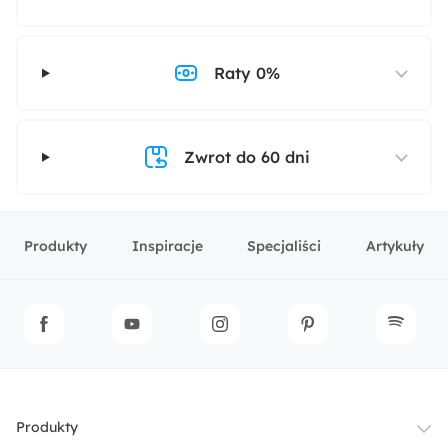
Raty 0%
Zwrot do 60 dni
Produkty
Inspiracje
Specjaliści
Artykuły
Produkty