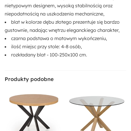
nietypowym designem, wysoką stabilnością oraz
niepodatnością na uszkodzenia mechaniczne,
blat w kolorze dębu złotego prezentuje się bardzo
gustownie, nadając wnętrzu eleganckiego charakter,
czarna podstawa o matowym wykończeniu,
ilość miejsc przy stole: 4-8 osób,
rozkładany blat - 100-250x100 cm.
Produkty podobne