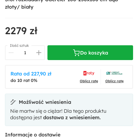
złoty/ biały
2279 zł
Ilość sztuk
Do koszyka
Rata od 227,90 zł
do 10 rat 0%
Oblicz ratę
Oblicz ratę
Możliwość wniesienia
Nie martw się o ciężar! Dla tego produktu
dostępna jest
dostawa z wniesieniem.
Informacje o dostawie