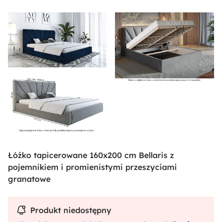
Łóżko tapicerowane 160x200 cm Bellaris z
pojemnikiem i promienistymi przeszyciami
granatowe
Produkt niedostępny