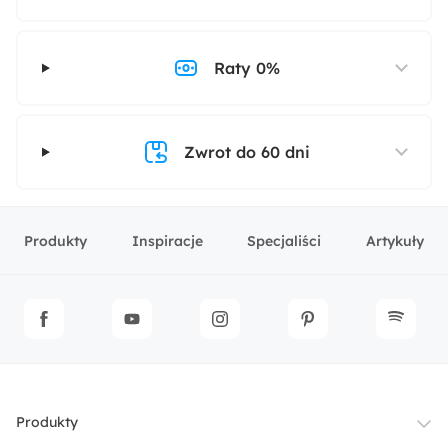
Raty 0%
Zwrot do 60 dni
Produkty
Inspiracje
Specjaliści
Artykuły
Produkty