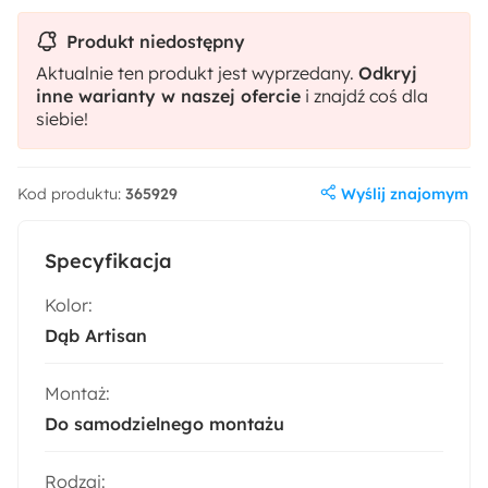
Produkt niedostępny
Aktualnie ten produkt jest wyprzedany.
Odkryj
inne warianty w naszej ofercie
i znajdź coś dla
siebie!
Wyślij znajomym
Kod produktu:
365929
Specyfikacja
Kolor:
Dąb Artisan
Montaż:
Do samodzielnego montażu
Rodzaj: