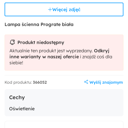
Więcej zdjęć
Lampa ścienna Prograte biała
Produkt niedostępny
Aktualnie ten produkt jest wyprzedany.
Odkryj
inne warianty w naszej ofercie
i znajdź coś dla
siebie!
Wyślij znajomym
Kod produktu:
366052
Cechy
Oświetlenie