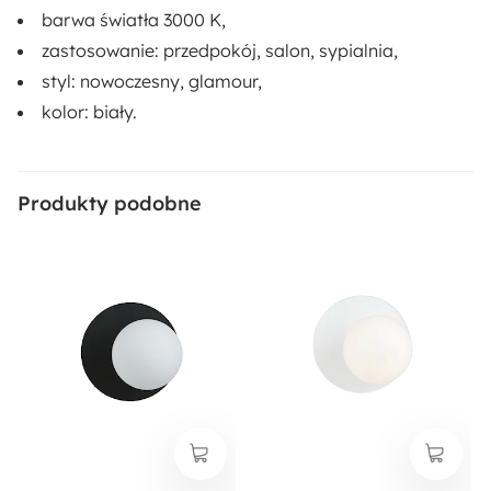
barwa światła 3000 K,
zastosowanie: przedpokój, salon, sypialnia,
styl: nowoczesny, glamour,
kolor: biały.
Produkty podobne