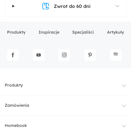
Zwrot do 60 dni
Produkty
Inspiracje
Specjaliści
Artykuły
Produkty
Meble
Zamówienia
Oświetlenie
Dostawa
Homebook