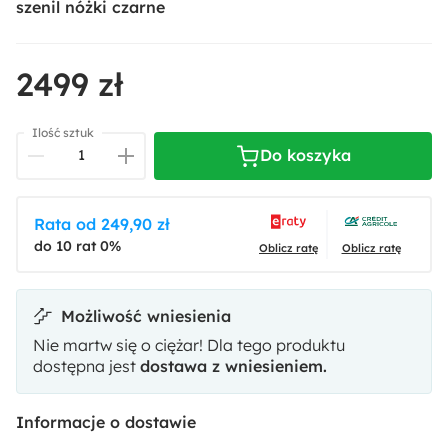
szenil nóżki czarne
2499 zł
Ilość sztuk
Do koszyka
Rata od 249,90 zł
do 10 rat 0%
Oblicz ratę
Oblicz ratę
Możliwość wniesienia
Nie martw się o ciężar! Dla tego produktu
dostępna jest
dostawa z wniesieniem.
Informacje o dostawie