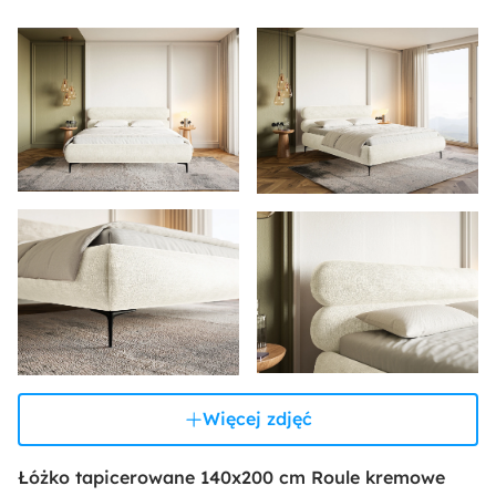
Więcej zdjęć
Łóżko tapicerowane 140x200 cm Roule kremowe