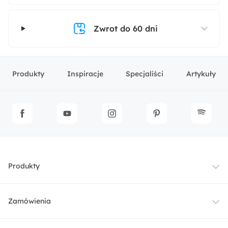
Zwrot do 60 dni
Produkty
Inspiracje
Specjaliści
Artykuły
Produkty
Meble
Zamówienia
Oświetlenie