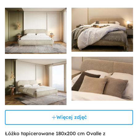
Więcej zdjęć
Łóżko tapicerowane 180x200 cm Ovalle z