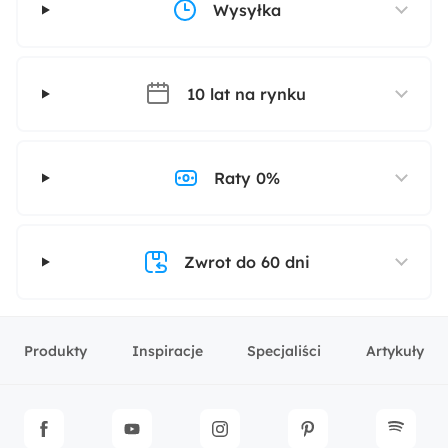
Wysyłka
10 lat na rynku
Raty 0%
Zwrot do 60 dni
Produkty
Inspiracje
Specjaliści
Artykuły