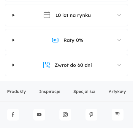
10 lat na rynku
Raty 0%
Zwrot do 60 dni
Produkty
Inspiracje
Specjaliści
Artykuły