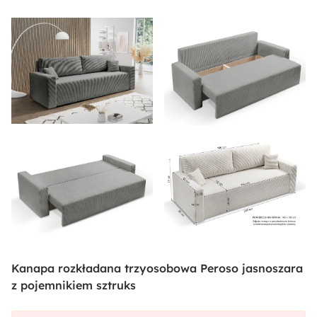
Kanapa rozkładana trzyosobowa Peroso jasnoszara
z pojemnikiem sztruks