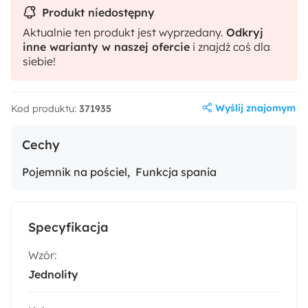
Produkt niedostępny
Aktualnie ten produkt jest wyprzedany.
Odkryj
inne warianty w naszej ofercie
i znajdź coś dla
siebie!
Wyślij znajomym
Kod produktu:
371935
Cechy
Pojemnik na pościel
Funkcja spania
Specyfikacja
Wzór:
Jednolity