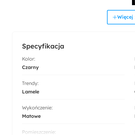
Więcej 
Specyfikacja
Kolor:
Czarny
Trendy:
Lamele
Wykończenie:
Matowe
Pomieszczenie: