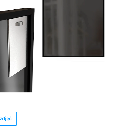
zdjęć