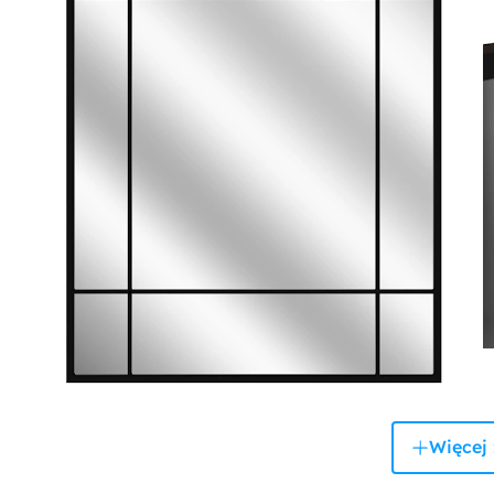
Więcej 